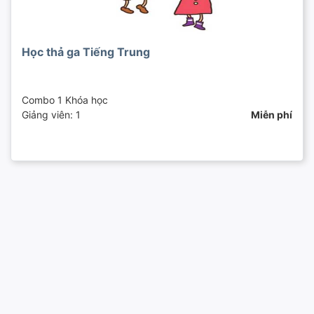
Học thả ga Tiếng Trung
Combo 1 Khóa học
Giảng viên: 1
Miễn phí