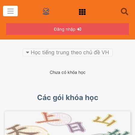
Đăng nhập
Học tiếng trung theo chủ đề VH
Chưa có khóa học
Các gói khóa học