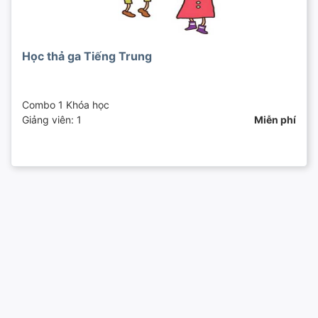
Học thả ga Tiếng Trung
Combo 1 Khóa học
Giảng viên: 1
Miễn phí