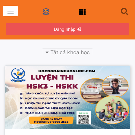
Đăng nhập
Tất cả khóa học