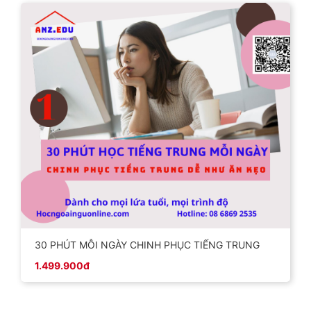
30 PHÚT MỖI NGÀY CHINH PHỤC TIẾNG TRUNG
1.499.900đ