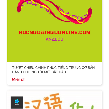
TUYỆT CHIÊU CHINH PHỤC TIẾNG TRUNG CƠ BẢN
DÀNH CHO NGƯỜI MỚI BẮT ĐẦU
Miễn phí