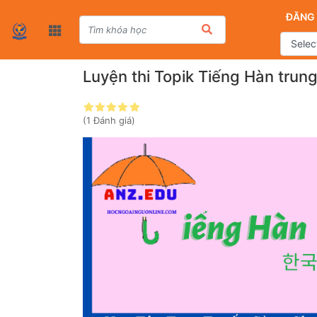
ĐĂNG
Luyện thi Topik Tiếng Hàn trun
(1 Đánh giá)